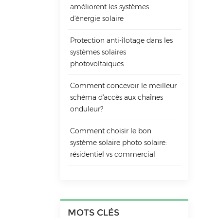
améliorent les systèmes
d'énergie solaire
Protection anti-îlotage dans les
systèmes solaires
photovoltaïques
Comment concevoir le meilleur
schéma d'accès aux chaînes
onduleur?
Comment choisir le bon
système solaire photo solaire:
résidentiel vs commercial
MOTS CLÉS