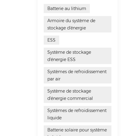
Batterie au lithium
Armoire du système de
stockage d'énergie
ESS
Système de stockage
d'énergie ESS
Systèmes de refroidissement
par air
Système de stockage
d'énergie commercial
Systèmes de refroidissement
liquide
Batterie solaire pour système