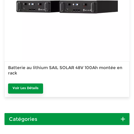
Batterie au lithium SAIL SOLAR 48V 100Ah montée en
rack
Voir Les Détails
Catégories