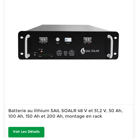
Batterie au lithium SAIL SOALR 48 V et 51,2 V, 50 Ah,
100 Ah, 150 Ah et 200 Ah, montage en rack
Voir Les Détails