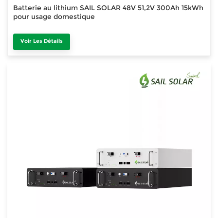
Batterie au lithium SAIL SOLAR 48V 51,2V 300Ah 15kWh
pour usage domestique
Voir Les Détails