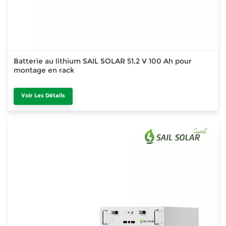
Batterie au lithium SAIL SOLAR 51,2 V 100 Ah pour
montage en rack
Voir Les Détails