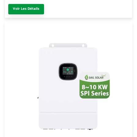
Voir Les Détails