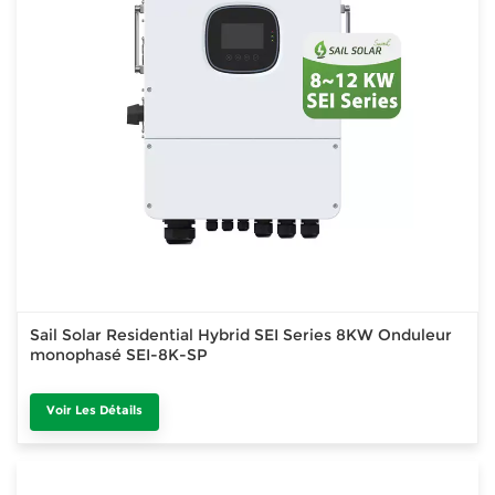
Sail Solar Residential Hybrid SEI Series 8KW Onduleur
monophasé SEI-8K-SP
Voir Les Détails