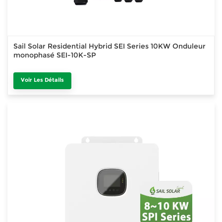
Sail Solar Residential Hybrid SEI Series 10KW Onduleur
monophasé SEI-10K-SP
Voir Les Détails