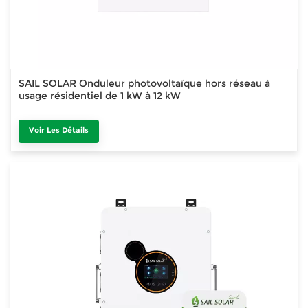
SAIL SOLAR Onduleur photovoltaïque hors réseau à
usage résidentiel de 1 kW à 12 kW
Voir Les Détails