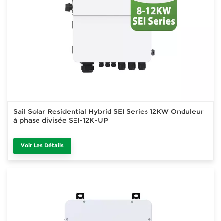
Sail Solar Residential Hybrid SEI Series 12KW Onduleur
à phase divisée SEI-12K-UP
Voir Les Détails