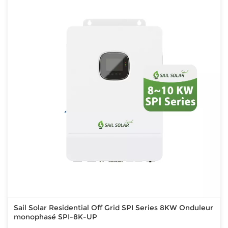
Sail Solar Residential Off Grid SPI Series 8KW Onduleur
monophasé SPI-8K-UP