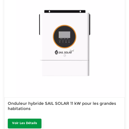
Onduleur hybride SAIL SOLAR 11 kW pour les grandes
habitations
Voir Les Détails