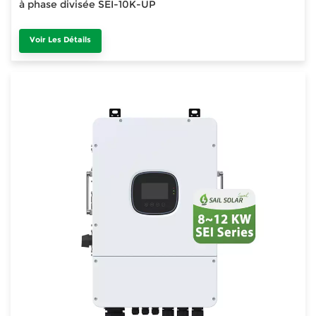
à phase divisée SEI-10K-UP
Voir Les Détails