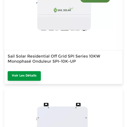
Sail Solar Residential Off Grid SPI Series 10KW
Monophasé Onduleur SPI-10K-UP
Voir Les Détails