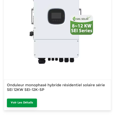
Onduleur monophasé hybride résidentiel solaire série
SEI 12KW SEI-12K-SP
Voir Les Détails