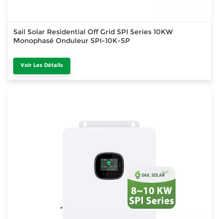
Sail Solar Residential Off Grid SPI Series 10KW
Monophasé Onduleur SPI-10K-SP
Voir Les Détails