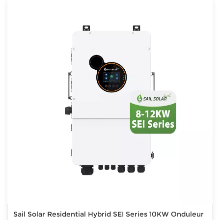
Sail Solar Residential Hybrid SEI Series 10KW Onduleur