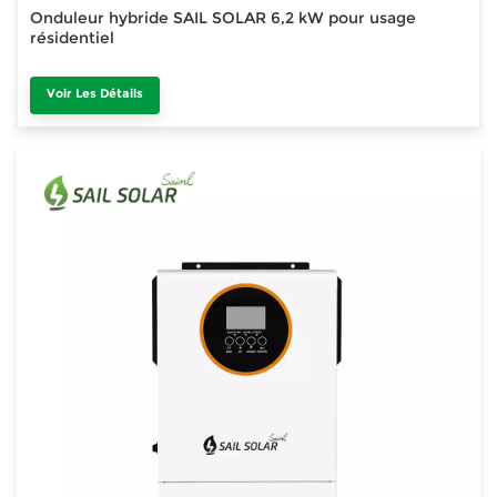
Onduleur hybride SAIL SOLAR 6,2 kW pour usage
résidentiel
Voir Les Détails