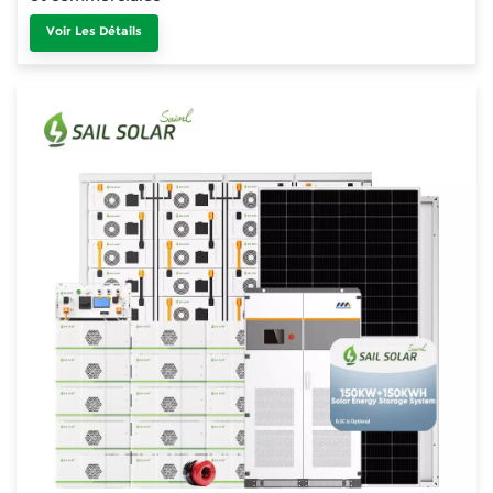
Voir Les Détails