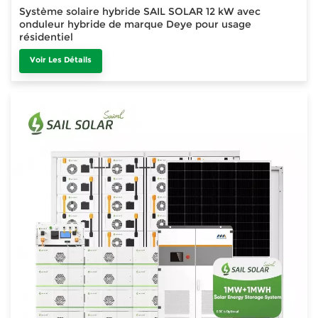
Système solaire hybride SAIL SOLAR 12 kW avec
onduleur hybride de marque Deye pour usage
résidentiel
Voir Les Détails