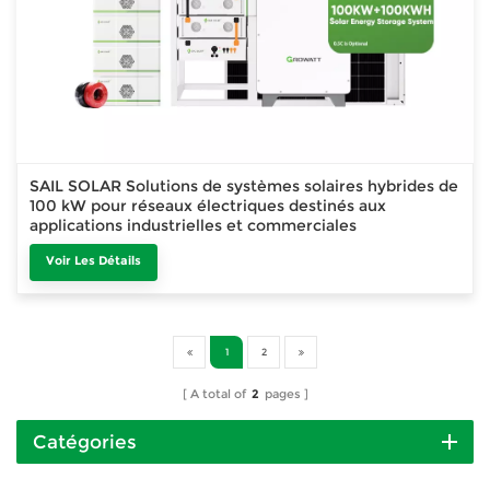
SAIL SOLAR Solutions de systèmes solaires hybrides de
100 kW pour réseaux électriques destinés aux
applications industrielles et commerciales
Voir Les Détails
1
2
A total of
2
pages
Catégories