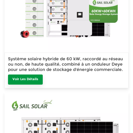
Système solaire hybride de 60 kW, raccordé au réseau
ou non, de haute qualité, combiné à un onduleur Deye
pour une solution de stockage d'énergie commerciale.
Voir Les Détails