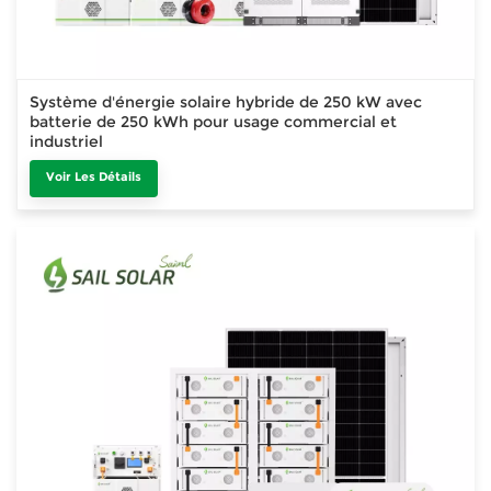
Système d'énergie solaire hybride de 250 kW avec
batterie de 250 kWh pour usage commercial et
industriel
Voir Les Détails