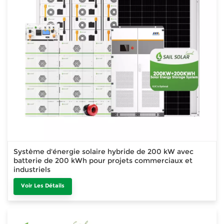
Système d'énergie solaire hybride de 200 kW avec
batterie de 200 kWh pour projets commerciaux et
industriels
Voir Les Détails