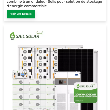
combiné à un onduleur Solis pour solution de stockage
d'énergie commerciale
Voir Les Détails