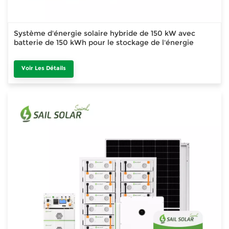
Système d'énergie solaire hybride de 150 kW avec
batterie de 150 kWh pour le stockage de l'énergie
Voir Les Détails