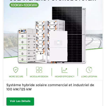
Système hybride solaire commercial et industriel de
100 kW/125 kW
Voir Les Détails