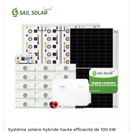
Système solaire hybride haute efficacité de 100 kW