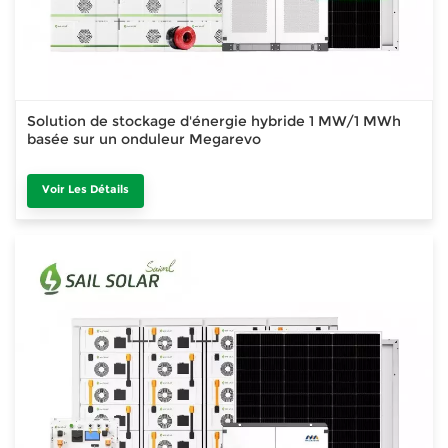
Solution de stockage d'énergie hybride 1 MW/1 MWh
basée sur un onduleur Megarevo
Voir Les Détails