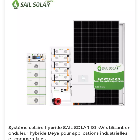
Système solaire hybride SAIL SOLAR 30 kW utilisant un
onduleur hybride Deye pour applications industrielles
et commerciales