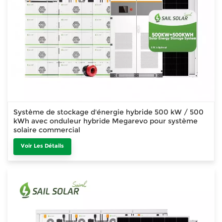
Système de stockage d'énergie hybride 500 kW / 500
kWh avec onduleur hybride Megarevo pour système
solaire commercial
Voir Les Détails