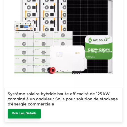
Système solaire hybride haute efficacité de 125 kW
combiné à un onduleur Solis pour solution de stockage
d'énergie commerciale
Voir Les Détails