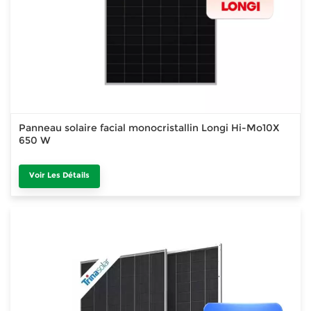
Panneau solaire facial monocristallin Longi Hi-Mo10X
650 W
Voir Les Détails