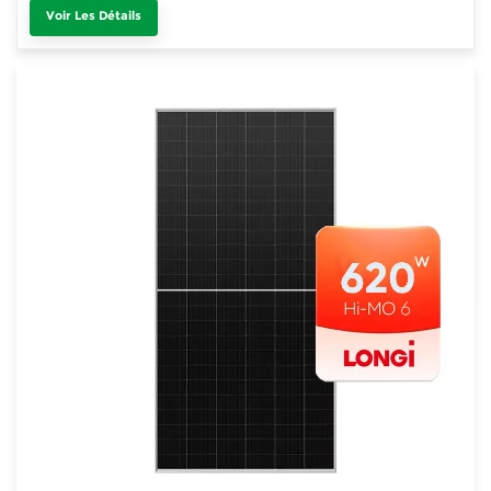
Voir Les Détails