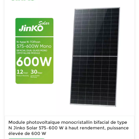
Module photovoltaïque monocristallin bifacial de type
N Jinko Solar 575–600 W à haut rendement, puissance
élevée de 600 W