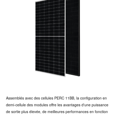
Assemblés avec des cellules PERC 11BB, la configuration en
demi-cellule des modules offre les avantages d'une puissance
de sortie plus élevée, de meilleures performances en fonction