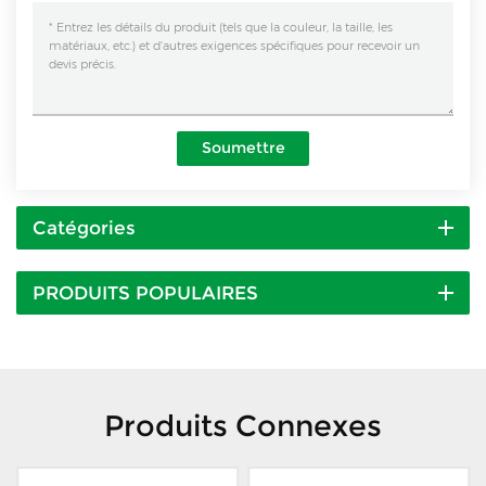
Soumettre
Catégories
PRODUITS POPULAIRES
Produits Connexes