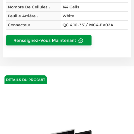
Nombre De Cellules :
144 Cells
Feuille Arrière :
White
Connecteur :
QC 4.10-351/ MC4-EV02A
Renseignez-Vous Maintenant
DÉTAILS DU PRODUIT