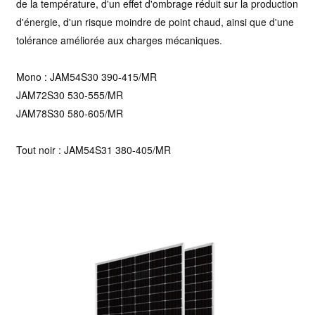
de la température, d'un effet d'ombrage réduit sur la production
d'énergie, d'un risque moindre de point chaud, ainsi que d'une
tolérance améliorée aux charges mécaniques.
Mono : JAM54S30 390-415/MR
JAM72S30 530-555/MR
JAM78S30 580-605/MR
Tout noir :
JAM54S31 380-405/MR