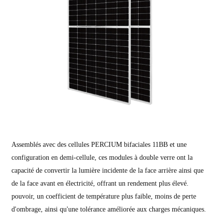
Assemblés avec des cellules PERCIUM bifaciales 11BB et une
configuration en demi-cellule, ces modules à double verre ont la
capacité de convertir la lumière incidente de la face arrière ainsi que
de la face avant en électricité, offrant un rendement plus élevé.
pouvoir
, un coefficient de température plus faible, moins de perte
d'ombrage, ainsi qu'une tolérance améliorée aux charges mécaniques.