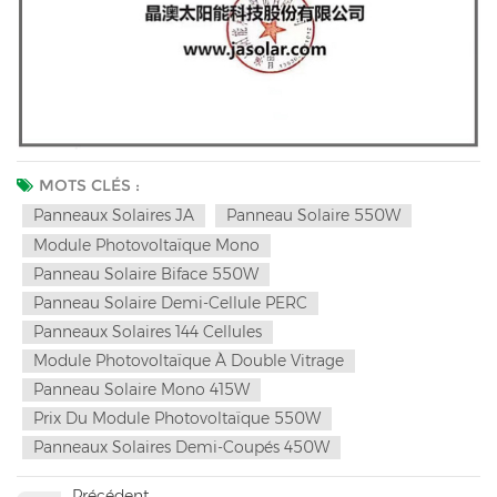
MOTS CLÉS :
Panneaux Solaires JA
Panneau Solaire 550W
Module Photovoltaïque Mono
Panneau Solaire Biface 550W
Panneau Solaire Demi-Cellule PERC
Panneaux Solaires 144 Cellules
Module Photovoltaïque À Double Vitrage
Panneau Solaire Mono 415W
Prix Du Module Photovoltaïque 550W
Panneaux Solaires Demi-Coupés 450W
Précédent