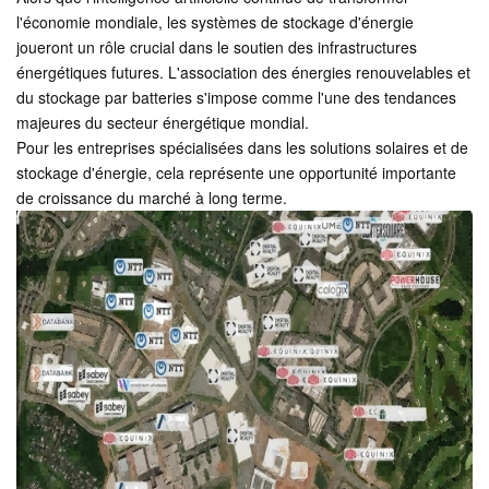
l'économie mondiale, les systèmes de stockage d'énergie
joueront un rôle crucial dans le soutien des infrastructures
énergétiques futures. L'association des énergies renouvelables et
du stockage par batteries s'impose comme l'une des tendances
majeures du secteur énergétique mondial.
Pour les entreprises spécialisées dans les solutions solaires et de
stockage d'énergie, cela représente une opportunité importante
de croissance du marché à long terme.