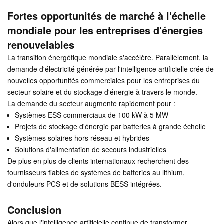
Fortes opportunités de marché à l'échelle
mondiale pour les entreprises d'énergies
renouvelables
La transition énergétique mondiale s'accélère. Parallèlement, la
demande d'électricité générée par l'intelligence artificielle crée de
nouvelles opportunités commerciales pour les entreprises du
secteur solaire et du stockage d'énergie à travers le monde.
La demande du secteur augmente rapidement pour :
Systèmes ESS commerciaux de 100 kW à 5 MW
Projets de stockage d'énergie par batteries à grande échelle
Systèmes solaires hors réseau et hybrides
Solutions d'alimentation de secours industrielles
De plus en plus de clients internationaux recherchent des
fournisseurs fiables de systèmes de batteries au lithium,
d'onduleurs PCS et de solutions BESS intégrées.
Conclusion
Alors que l'intelligence artificielle continue de transformer