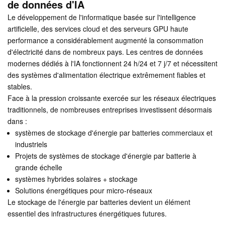
de données d'IA
Le développement de l'informatique basée sur l'intelligence
artificielle, des services cloud et des serveurs GPU haute
performance a considérablement augmenté la consommation
d'électricité dans de nombreux pays. Les centres de données
modernes dédiés à l'IA fonctionnent 24 h/24 et 7 j/7 et nécessitent
des systèmes d'alimentation électrique extrêmement fiables et
stables.
Face à la pression croissante exercée sur les réseaux électriques
traditionnels, de nombreuses entreprises investissent désormais
dans :
systèmes de stockage d'énergie par batteries commerciaux et
industriels
Projets de systèmes de stockage d'énergie par batterie à
grande échelle
systèmes hybrides solaires + stockage
Solutions énergétiques pour micro-réseaux
Le stockage de l'énergie par batteries devient un élément
essentiel des infrastructures énergétiques futures.