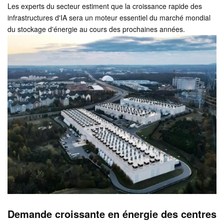
Les experts du secteur estiment que la croissance rapide des
infrastructures d'IA sera un moteur essentiel du marché mondial
du stockage d'énergie au cours des prochaines années.
Demande croissante en énergie des centres