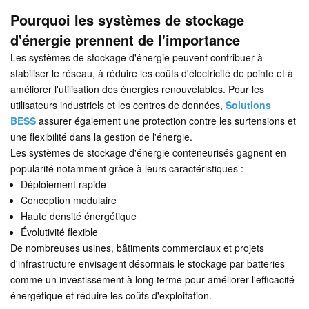
Pourquoi les systèmes de stockage
d'énergie prennent de l'importance
Les systèmes de stockage d'énergie peuvent contribuer à
stabiliser le réseau, à réduire les coûts d'électricité de pointe et à
améliorer l'utilisation des énergies renouvelables. Pour les
utilisateurs industriels et les centres de données,
Solutions
BESS
assurer également une protection contre les surtensions et
une flexibilité dans la gestion de l'énergie.
Les systèmes de stockage d'énergie conteneurisés gagnent en
popularité notamment grâce à leurs caractéristiques :
Déploiement rapide
Conception modulaire
Haute densité énergétique
Évolutivité flexible
De nombreuses usines, bâtiments commerciaux et projets
d'infrastructure envisagent désormais le stockage par batteries
comme un investissement à long terme pour améliorer l'efficacité
énergétique et réduire les coûts d'exploitation.