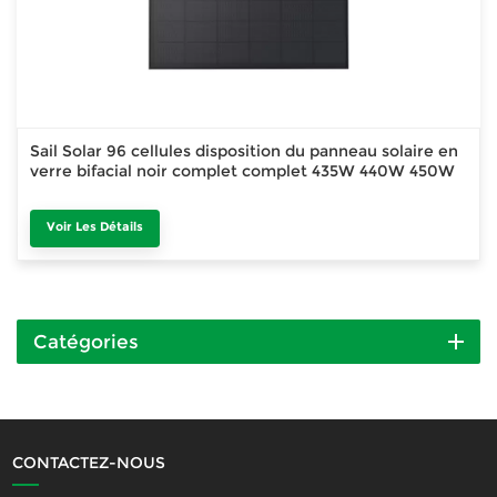
Sail Solar 96 cellules disposition du panneau solaire en
verre bifacial noir complet complet 435W 440W 450W
Voir Les Détails
Catégories
CONTACTEZ-NOUS