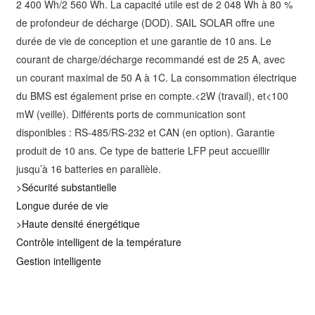
2 400 Wh/2 560 Wh. La capacité utile est de 2 048 Wh à 80 %
de profondeur de décharge (DOD). SAIL SOLAR offre une
durée de vie de conception et une garantie de 10 ans. Le
courant de charge/décharge recommandé est de 25 A, avec
un courant maximal de 50 A à 1C. La consommation électrique
du BMS est également prise en compte.<2W (travail), et<100
mW (veille). Différents ports de communication sont
disponibles : RS-485/RS-232 et CAN (en option). Garantie
produit de 10 ans. Ce type de batterie LFP peut accueillir
jusqu’à 16 batteries en parallèle.
>Sécurité substantielle
Longue durée de vie
>Haute densité énergétique
Contrôle intelligent de la température
Gestion intelligente