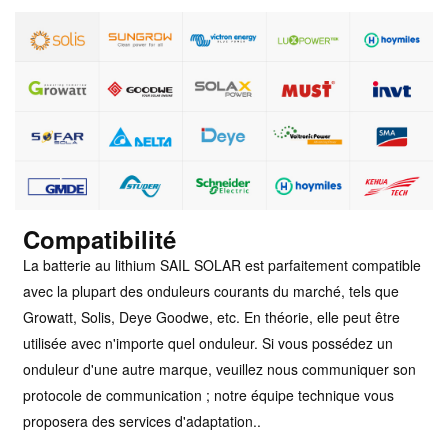
Compatibilité
La batterie au lithium SAIL SOLAR est parfaitement compatible
avec la plupart des onduleurs courants du marché, tels que
Growatt, Solis, Deye Goodwe, etc. En théorie, elle peut être
utilisée avec n'importe quel onduleur. Si vous possédez un
onduleur d'une autre marque, veuillez nous communiquer son
protocole de communication ; notre équipe technique vous
proposera des services d'adaptation.
.