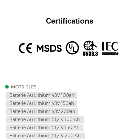
Certifications
MOTS CLÉS :
Batterie Au Lithium 48V 100ah
Batterie Au Lithium 48V 150ah
Batterie Au Lithium 48V 200ah
Batterie Au Lithium 51,2 V 100 Ah.
Batterie Au Lithium 51,2 V 150 Ah.
Batterie Au Lithium 51,2 V 200 Ah.