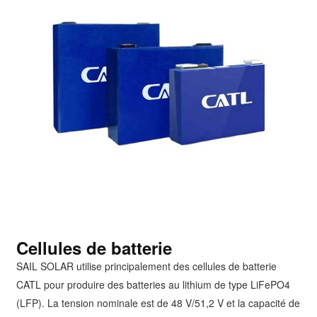
Cellules de batterie
SAIL SOLAR utilise principalement des cellules de batterie
CATL pour produire des batteries au lithium de type LiFePO4
(LFP). La tension nominale est de 48 V/51,2 V et la capacité de