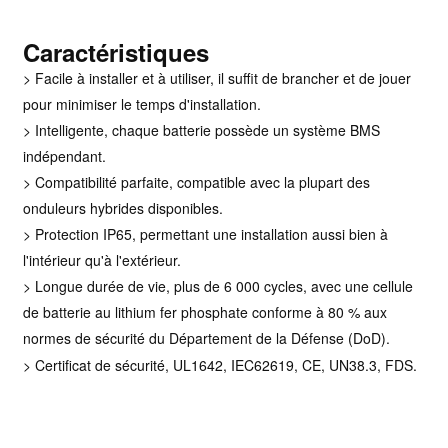
Caractéristiques
>
Facile à installer et à utiliser, il suffit de brancher et de jouer
pour minimiser le temps d'installation.
>
Intelligente, chaque batterie possède un système BMS
indépendant.
> Compatibilité parfaite, compatible avec la plupart des
onduleurs hybrides disponibles.
> Protection IP65, permettant une installation aussi bien à
l'intérieur qu'à l'extérieur.
> Longue durée de vie, plus de 6 000 cycles, avec une cellule
de batterie au lithium fer phosphate conforme à 80 % aux
normes de sécurité du Département de la Défense (DoD).
> Certificat de sécurité, UL1642, IEC62619, CE, UN38.3, FDS.