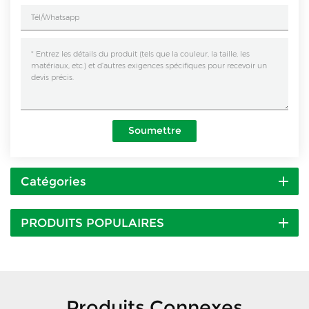
Soumettre
Catégories
PRODUITS POPULAIRES
Produits Connexes