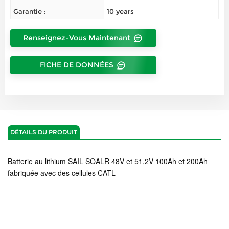
Garantie :
10 years
Renseignez-Vous Maintenant
FICHE DE DONNÉES
DÉTAILS DU PRODUIT
Batterie au lithium SAIL SOALR 48V et 51,2V 100Ah et 200Ah
fabriquée avec des cellules CATL