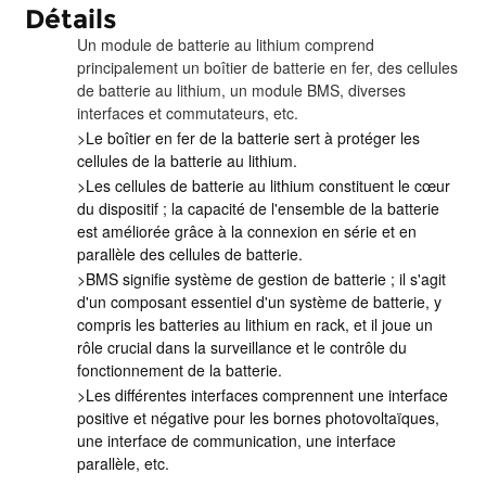
Détails
Un module de batterie au lithium comprend
principalement un boîtier de batterie en fer, des cellules
de batterie au lithium, un module BMS, diverses
interfaces et commutateurs, etc.
>Le boîtier en fer de la batterie sert à protéger les
cellules de la batterie au lithium.
>Les cellules de batterie au lithium constituent le cœur
du dispositif ; la capacité de l'ensemble de la batterie
est améliorée grâce à la connexion en série et en
parallèle des cellules de batterie.
>BMS signifie système de gestion de batterie ; il s'agit
d'un composant essentiel d'un système de batterie, y
compris les batteries au lithium en rack, et il joue un
rôle crucial dans la surveillance et le contrôle du
fonctionnement de la batterie.
>Les différentes interfaces comprennent une interface
positive et négative pour les bornes photovoltaïques,
une interface de communication, une interface
parallèle, etc.