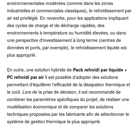
environnementales modérées (comme dans les zones
industrielles et commerciales classiques), le refroidissement par
air est privilégié. En revanche, pour les applications impliquant
des cycles de charge et de décharge rapides, des
environnements à température ou humidité élevées, ou dans
une perspective d'investissement à long terme (centres de
données et ports, par exemple), le refroidissement liquide est
plus approprié.
En outre, une solution hybride de
Pack refroidi par liquide +
PC refroidi par air
Il est possible d'adopter des solutions
permettant d'équilibrer l'efficacité de la dissipation thermique et
le coût. Lors de la prise de décision, il est recommandé de
combiner les paramètres spécifiques du projet, de réaliser une
modélisation économique et de comparer les solutions
techniques proposées par les fabricants afin de sélectionner le
système de gestion thermique le plus approprié.