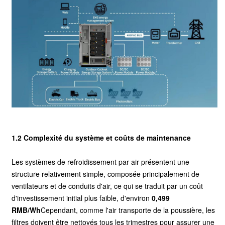
1.2 Complexité du système et coûts de maintenance
Les systèmes de refroidissement par air présentent une
structure relativement simple, composée principalement de
ventilateurs et de conduits d'air, ce qui se traduit par un coût
d'investissement initial plus faible, d'environ
0,499
RMB/Wh
Cependant, comme l'air transporte de la poussière, les
filtres doivent être nettoyés tous les trimestres pour assurer une