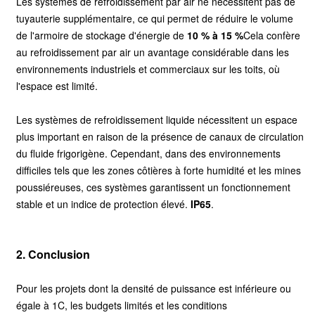
Les systèmes de refroidissement par air ne nécessitent pas de
tuyauterie supplémentaire, ce qui permet de réduire le volume
de l'armoire de stockage d'énergie de
10 % à 15 %
Cela confère
au refroidissement par air un avantage considérable dans les
environnements industriels et commerciaux sur les toits, où
l'espace est limité.
Les systèmes de refroidissement liquide nécessitent un espace
plus important en raison de la présence de canaux de circulation
du fluide frigorigène. Cependant, dans des environnements
difficiles tels que les zones côtières à forte humidité et les mines
poussiéreuses, ces systèmes garantissent un fonctionnement
stable et un indice de protection élevé.
IP65
.
2. Conclusion
Pour les projets dont la densité de puissance est inférieure ou
égale à 1C, les budgets limités et les conditions