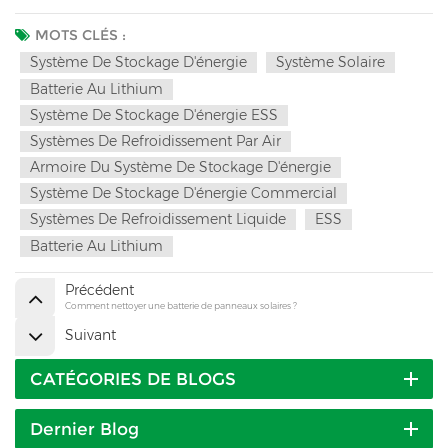
MOTS CLÉS :
Système De Stockage D'énergie
Système Solaire
Batterie Au Lithium
Système De Stockage D'énergie ESS
Systèmes De Refroidissement Par Air
Armoire Du Système De Stockage D'énergie
Système De Stockage D'énergie Commercial
Systèmes De Refroidissement Liquide
ESS
Batterie Au Lithium
Précédent
Comment nettoyer une batterie de panneaux solaires ?
Suivant
CATÉGORIES DE BLOGS
Dernier Blog