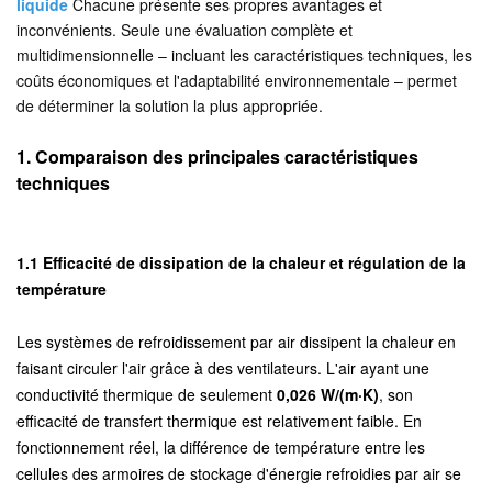
liquide
Chacune présente ses propres avantages et
inconvénients. Seule une évaluation complète et
multidimensionnelle – incluant les caractéristiques techniques, les
coûts économiques et l'adaptabilité environnementale – permet
de déterminer la solution la plus appropriée.
1. Comparaison des principales caractéristiques
techniques
1.1 Efficacité de dissipation de la chaleur et régulation de la
température
Les systèmes de refroidissement par air dissipent la chaleur en
faisant circuler l'air grâce à des ventilateurs. L'air ayant une
conductivité thermique de seulement
0,026 W/(m·K)
, son
efficacité de transfert thermique est relativement faible. En
fonctionnement réel, la différence de température entre les
cellules des armoires de stockage d'énergie refroidies par air se