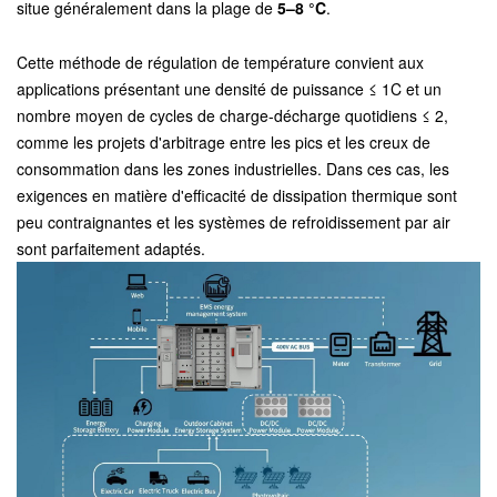
situe généralement dans la plage de
5–8 °C
.
Cette méthode de régulation de température convient aux
applications présentant une densité de puissance ≤ 1C et un
nombre moyen de cycles de charge-décharge quotidiens ≤ 2,
comme les projets d'arbitrage entre les pics et les creux de
consommation dans les zones industrielles. Dans ces cas, les
exigences en matière d'efficacité de dissipation thermique sont
peu contraignantes et les systèmes de refroidissement par air
sont parfaitement adaptés.