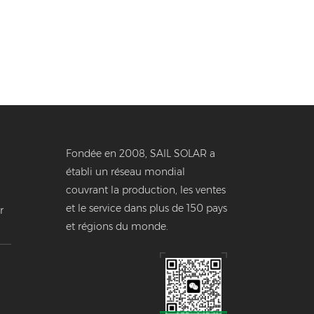
Fondée en 2008, SAIL SOLAR a
établi un réseau mondial
couvrant la production, les ventes
et le service dans plus de 150 pays
r
et régions du monde.