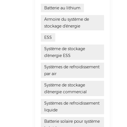
Batterie au lithium
Armoire du système de
stockage d'énergie
ESS
Système de stockage
d'énergie ESS
Systèmes de refroidissement
par air
Système de stockage
d'énergie commercial
Systèmes de refroidissement
liquide
Batterie solaire pour système