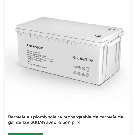
Batterie au plomb solaire rechargeable de batterie de
gel de 12V 200Ah avec le bon prix