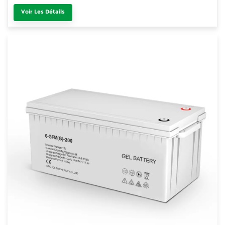
Voir Les Détails