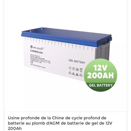
Usine profonde de la Chine de cycle profond de
batterie au plomb d'AGM de batterie de gel de 12V
200Ah