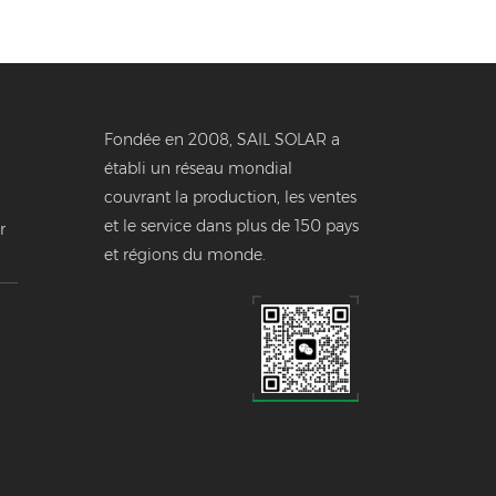
Fondée en 2008, SAIL SOLAR a
établi un réseau mondial
couvrant la production, les ventes
et le service dans plus de 150 pays
r
et régions du monde.
e