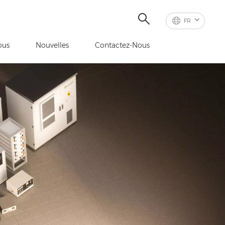
FR
ous
Nouvelles
Contactez-Nous