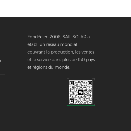
Fondée en 2008, SAIL SOLAR a
établi un réseau mondial
couvrant la production, les ventes
et le service dans plus de 150 pays
r
et régions du monde.
e