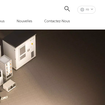
FR
ous
Nouvelles
Contactez-Nous