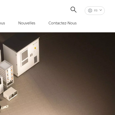
FR
ous
Nouvelles
Contactez-Nous