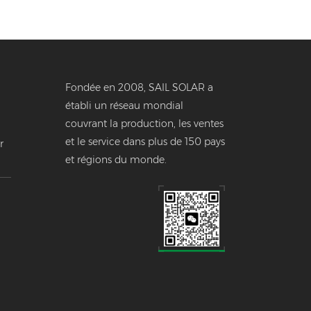
Fondée en 2008, SAIL SOLAR a
établi un réseau mondial
couvrant la production, les ventes
et le service dans plus de 150 pays
r
et régions du monde.
e