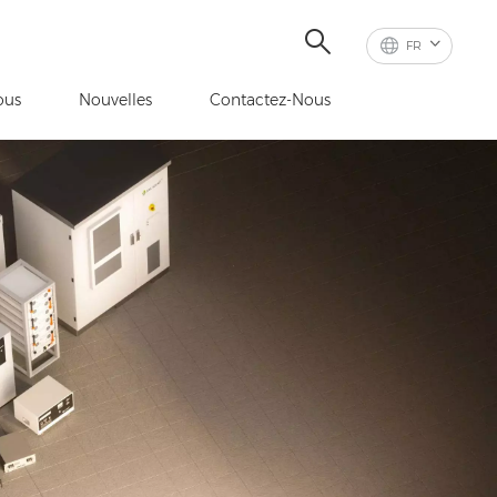
FR
ous
Nouvelles
Contactez-Nous