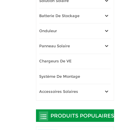
Solution Solaire
Batterie De Stockage
Onduleur
Panneau Solaire
Chargeurs De VE
Système De Montage
Accessoires Solaires
PRODUITS POPULAIRES