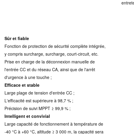
entrete
Sûr et fiable
Fonction de protection de sécurité complète intégrée,
y compris surcharge, surcharge, court-circuit, etc.
Prise en charge de la déconnexion manuelle de
l'entrée CC et du réseau CA, ainsi que de l'arrêt
d'urgence à une touche ;
Efficace et stable
Large plage de tension d'entrée CC ;
L'efficacité est supérieure à 98,7 % ;
Précision de suivi MPPT ≥ 99,9 % ;
Intelligent et convivial
Large capacité de fonctionnement à température de
-40 °C à +60 °C, altitude ≥ 3 000 m, la capacité sera