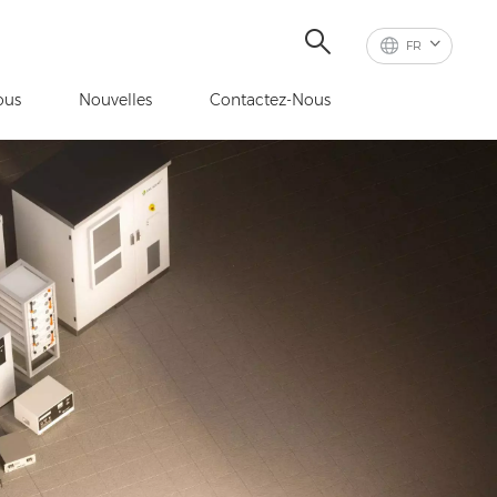
FR
ous
Nouvelles
Contactez-Nous