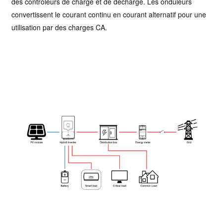
des contrôleurs de charge et de décharge. Les onduleurs
convertissent le courant continu en courant alternatif pour une
utilisation par des charges CA.