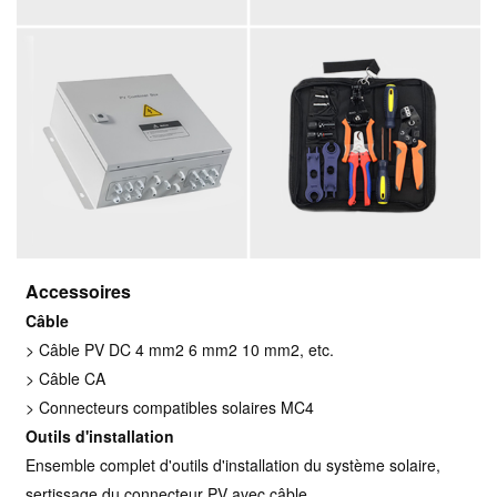
Accessoires
Câble
> Câble PV DC 4 mm2 6 mm2 10 mm2, etc.
> Câble CA
> Connecteurs compatibles solaires MC4
Outils d'installation
Ensemble complet d'outils d'installation du système solaire,
sertissage du connecteur PV avec câble.