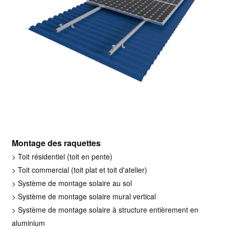
Montage des raquettes
> Toit résidentiel (toit en pente)
> Toit commercial (toit plat et toit d'atelier)
> Système de montage solaire au sol
> Système de montage solaire mural vertical
> Système de montage solaire à structure entièrement en
aluminium