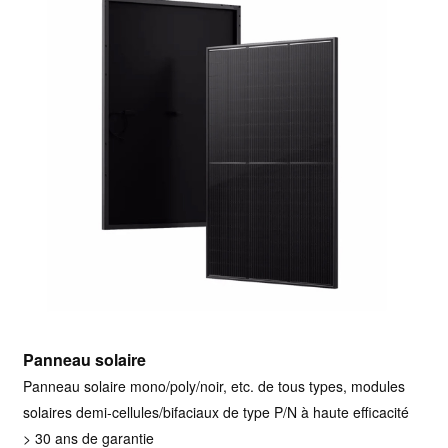
Panneau solaire
Panneau solaire mono/poly/noir, etc. de tous types, modules
solaires demi-cellules/bifaciaux de type P/N à haute efficacité
> 30 ans de garantie