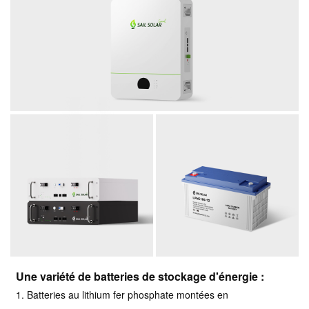
Une variété de batteries de stockage d'énergie :
1. Batteries au lithium fer phosphate montées en