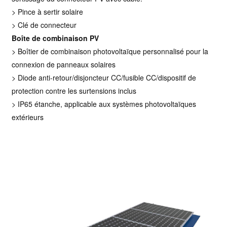
> Pince à sertir solaire
> Clé de connecteur
Boîte de combinaison PV
> Boîtier de combinaison photovoltaïque personnalisé pour la
connexion de panneaux solaires
> Diode anti-retour/disjoncteur CC/fusible CC/dispositif de
protection contre les surtensions inclus
> IP65 étanche, applicable aux systèmes photovoltaïques
extérieurs