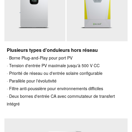
Plusieurs types d'onduleurs hors réseau
· Borne Plug-and-Play pour port PV
· Tension d'entrée PV maximale jusqu'à 500 V CC
· Priorité de réseau ou d'entrée solaire configurable
· Parallèle pour l'évolutivité
· Filtre anti-poussière pour environnements difficiles
· Deux bornes d'entrée CA avec commutateur de transfert
intégré