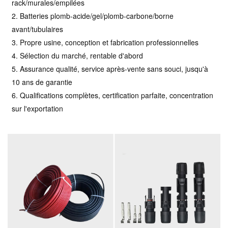
rack/murales/empilées
2. Batteries plomb-acide/gel/plomb-carbone/borne
avant/tubulaires
3. Propre usine, conception et fabrication professionnelles
4. Sélection du marché, rentable d'abord
5. Assurance qualité, service après-vente sans souci, jusqu'à
10 ans de garantie
6. Qualifications complètes, certification parfaite, concentration
sur l'exportation