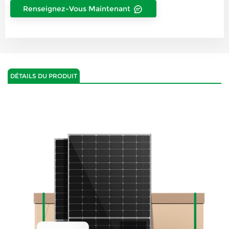
Renseignez-Vous Maintenant
DÉTAILS DU PRODUIT