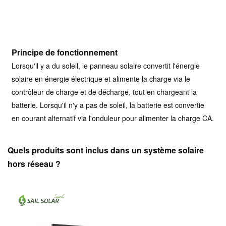
Principe de fonctionnement
Lorsqu'il y a du soleil, le panneau solaire convertit l'énergie
solaire en énergie électrique et alimente la charge via le
contrôleur de charge et de décharge, tout en chargeant la
batterie. Lorsqu'il n'y a pas de soleil, la batterie est convertie
en courant alternatif via l'onduleur pour alimenter la charge CA.
Quels produits sont inclus dans un système solaire
hors réseau ?