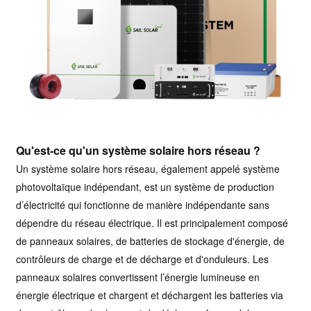
Qu'est-ce qu'un système solaire hors réseau ?
Un système solaire hors réseau, également appelé système
photovoltaïque indépendant, est un système de production
d’électricité qui fonctionne de manière indépendante sans
dépendre du réseau électrique. Il est principalement composé
de panneaux solaires, de batteries de stockage d'énergie, de
contrôleurs de charge et de décharge et d'onduleurs. Les
panneaux solaires convertissent l’énergie lumineuse en
énergie électrique et chargent et déchargent les batteries via