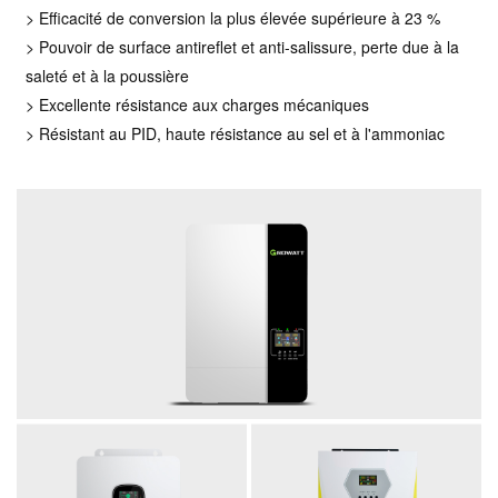
> Efficacité de conversion la plus élevée supérieure à 23 %
> Pouvoir de surface antireflet et anti-salissure, perte due à la
saleté et à la poussière
> Excellente résistance aux charges mécaniques
> Résistant au PID, haute résistance au sel et à l'ammoniac