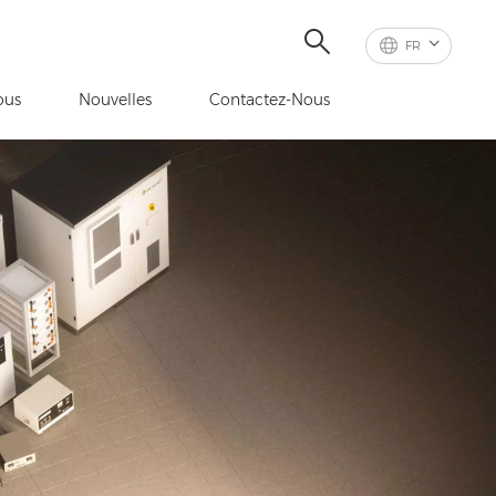
FR
ous
Nouvelles
Contactez-Nous