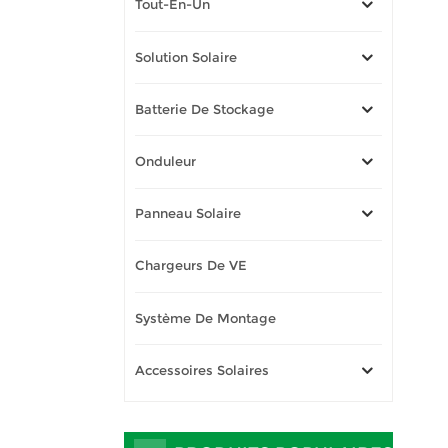
Tout-En-Un
Solution Solaire
Batterie De Stockage
Onduleur
Panneau Solaire
Chargeurs De VE
Système De Montage
Accessoires Solaires