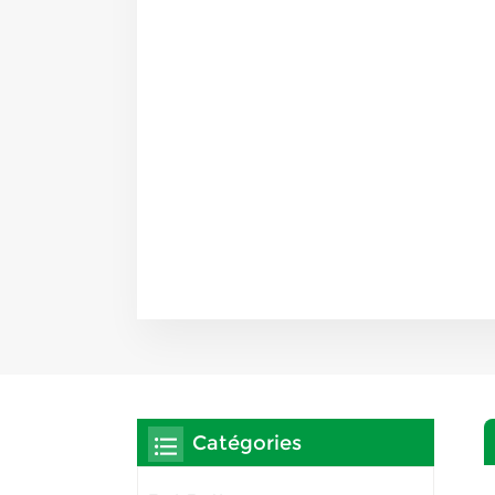
Catégories