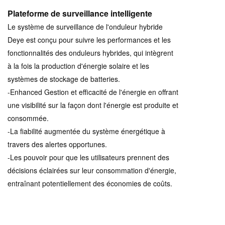
Plateforme de surveillance intelligente
Le système de surveillance de l'onduleur hybride
Deye est conçu pour suivre les performances et les
fonctionnalités des onduleurs hybrides, qui intègrent
à la fois la production d'énergie solaire et les
systèmes de stockage de batteries.
-Enhanced Gestion et efficacité de l'énergie en offrant
une visibilité sur la façon dont l'énergie est produite et
consommée.
-La fiabilité augmentée du système énergétique à
travers des alertes opportunes.
-Les pouvoir pour que les utilisateurs prennent des
décisions éclairées sur leur consommation d'énergie,
entraînant potentiellement des économies de coûts.