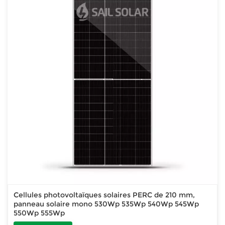
Cellules photovoltaïques solaires PERC de 210 mm,
panneau solaire mono 530Wp 535Wp 540Wp 545Wp
550Wp 555Wp