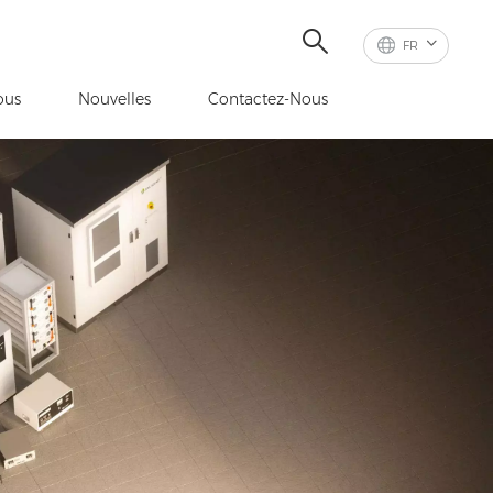
FR
ous
Nouvelles
Contactez-Nous