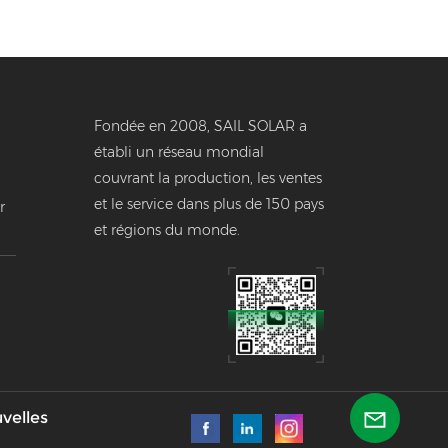
Fondée en 2008, SAIL SOLAR a
établi un réseau mondial
couvrant la production, les ventes
et le service dans plus de 150 pays
r
et régions du monde.
e
velles