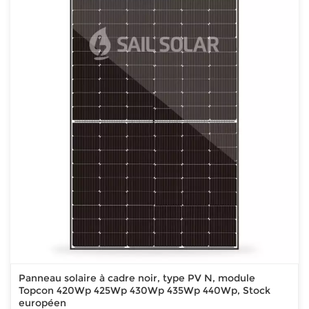
Panneau solaire à cadre noir, type PV N, module
Topcon 420Wp 425Wp 430Wp 435Wp 440Wp, Stock
européen