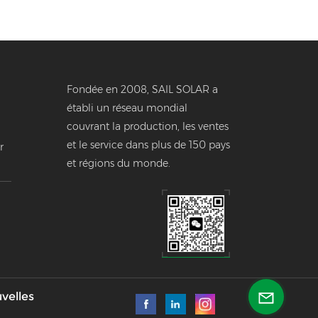
Fondée en 2008, SAIL SOLAR a
établi un réseau mondial
couvrant la production, les ventes
et le service dans plus de 150 pays
r
et régions du monde.
e
velles