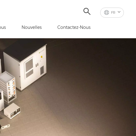
FR
ous
Nouvelles
Contactez-Nous