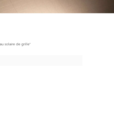
u solaire de grille"