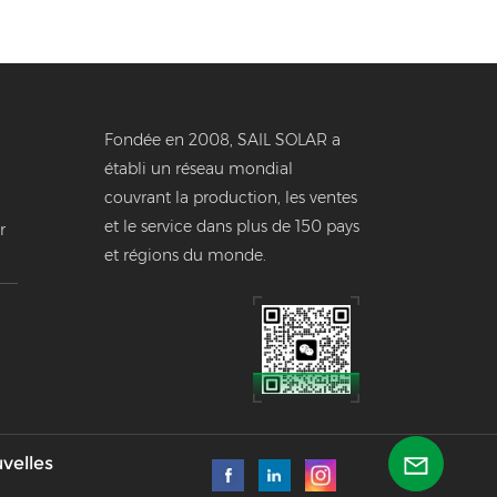
Fondée en 2008, SAIL SOLAR a
établi un réseau mondial
couvrant la production, les ventes
et le service dans plus de 150 pays
r
et régions du monde.
e
velles