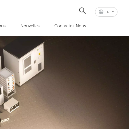
FR
ous
Nouvelles
Contactez-Nous