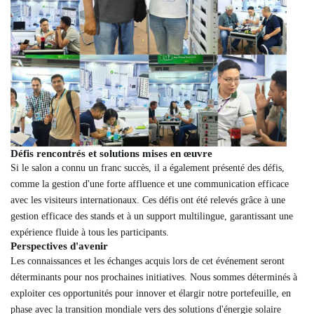
Défis rencontrés et solutions mises en œuvre
Si le salon a connu un franc succès, il a également présenté des défis,
comme la gestion d'une forte affluence et une communication efficace
avec les visiteurs internationaux. Ces défis ont été relevés grâce à une
gestion efficace des stands et à un support multilingue, garantissant une
expérience fluide à tous les participants.
Perspectives d'avenir
Les connaissances et les échanges acquis lors de cet événement seront
déterminants pour nos prochaines initiatives. Nous sommes déterminés à
exploiter ces opportunités pour innover et élargir notre portefeuille, en
phase avec la transition mondiale vers des solutions d'énergie solaire