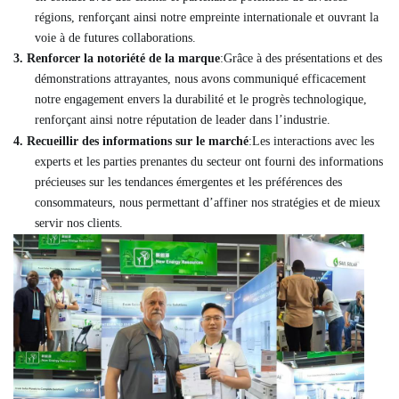
régions, renforçant ainsi notre empreinte internationale et ouvrant la
voie à de futures collaborations.
3.
Renforcer la notoriété de la marque
:Grâce à des présentations et des
démonstrations attrayantes, nous avons communiqué efficacement
notre engagement envers la durabilité et le progrès technologique,
renforçant ainsi notre réputation de leader dans l’industrie.
4.
Recueillir des informations sur le marché
:Les interactions avec les
experts et les parties prenantes du secteur ont fourni des informations
précieuses sur les tendances émergentes et les préférences des
consommateurs, nous permettant d’affiner nos stratégies et de mieux
servir nos clients.