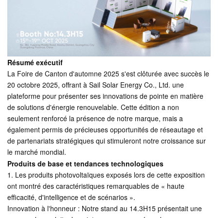
Résumé exécutif
La Foire de Canton d'automne 2025 s'est clôturée avec succès le
20 octobre 2025, offrant à Sail Solar Energy Co., Ltd. une
plateforme pour présenter ses innovations de pointe en matière
de solutions d'énergie renouvelable. Cette édition a non
seulement renforcé la présence de notre marque, mais a
également permis de précieuses opportunités de réseautage et
de partenariats stratégiques qui stimuleront notre croissance sur
le marché mondial.
Produits de base et tendances technologiques
1. Les produits photovoltaïques exposés lors de cette exposition
ont montré des caractéristiques remarquables de « haute
efficacité, d'intelligence et de scénarios ».
Innovation à l'honneur : Notre stand au 14.3H15 présentait une