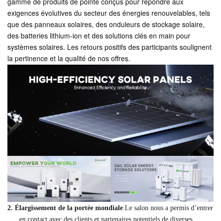
gamme de produits de pointe conçus pour répondre aux
exigences évolutives du secteur des énergies renouvelables, tels
que des panneaux solaires, des onduleurs de stockage solaire,
des batteries lithium-ion et des solutions clés en main pour
systèmes solaires. Les retours positifs des participants soulignent
la pertinence et la qualité de nos offres.
2.
Élargissement de la portée mondiale
:Le salon nous a permis d’entrer
en contact avec des clients et partenaires potentiels de diverses