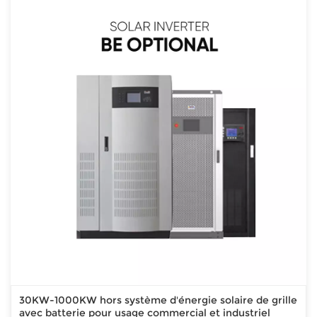
30KW-1000KW hors système d'énergie solaire de grille
avec batterie pour usage commercial et industriel